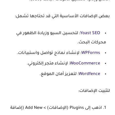
بعض الإضافات الأساسية التي قد تحتاجها تشمل:
Yoast SEO
: لتحسين السيو وزيادة الظهور في
محركات البحث.
WPForms
: لإنشاء نماذج تواصل واستبيانات.
WooCommerce
:
لإنشاء متجر إلكتروني.
Wordfence
: لتعزيز أمان الموقع.
لتثبيت الإضافات:
اذهب إلى
Plugins (الإضافات) > Add New (إضافة