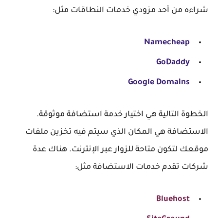
شراءه من أحد مزودي خدمات النطاقات مثل:
Namecheap
GoDaddy
Google Domains
الخطوة التالية هي اختيار
خدمة استضافة
موثوقة.
الاستضافة هي المكان الذي سيتم فيه تخزين ملفات
موقعك لتكون متاحة للزوار عبر الإنترنت. هناك عدة
شركات تقدم خدمات الاستضافة مثل:
Bluehost