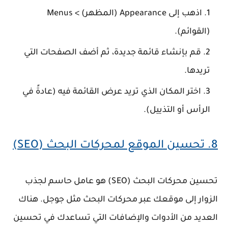
اذهب إلى
Appearance (المظهر) > Menus
(القوائم)
.
قم بإنشاء قائمة جديدة، ثم أضف الصفحات التي
تريدها.
اختر المكان الذي تريد عرض القائمة فيه (عادةً في
الرأس أو التذييل).
8.
تحسين الموقع لمحركات البحث (SEO)
تحسين محركات البحث (SEO)
هو عامل حاسم لجذب
الزوار إلى موقعك عبر محركات البحث مثل جوجل. هناك
العديد من الأدوات والإضافات التي تساعدك في تحسين