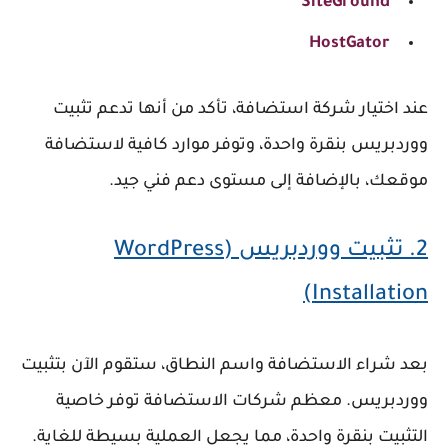
SiteGround
HostGator
عند اختيار شركة استضافة، تأكد من أنها تدعم تثبيت
ووردبريس بنقرة واحدة، وتوفر موارد كافية لاستضافة
موقعك، بالإضافة إلى مستوى دعم فني جيد.
2.
تثبيت ووردبريس (WordPress
Installation)
بعد شراء الاستضافة واسم النطاق، ستقوم الآن بتثبيت
ووردبريس. معظم شركات الاستضافة توفر خاصية
التثبيت بنقرة واحدة
، مما يجعل العملية بسيطة للغاية.