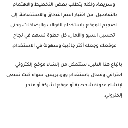
وسريعة، ولكنه يتطلب بعض التخطيط والاهتمام
بالتفاصيل. من اختيار اسم النطاق والاستضافة، إلى
تصميم الموقع باستخدام القوالب والإضافات، وحتى
تحسين السيو والأمان، كل خطوة تسهم في نجاح
موقعك وجعله أكثر جاذبية وسهولة في الاستخدام.
باتباع هذا الدليل، ستتمكن من إنشاء موقع إلكتروني
احترافي وفعال باستخدام ووردبريس، سواء كنت تسعى
لإنشاء مدونة شخصية أو موقع لشركة أو متجر
إلكتروني.