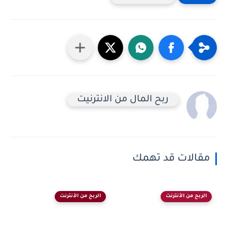
ربح المال من الانترنيت
مقالات قد تهمك
الربح من الأنترنت
الربح من الأنترنت