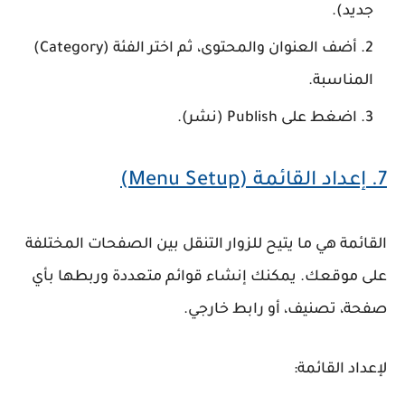
جديد)
.
أضف العنوان والمحتوى، ثم اختر الفئة (Category)
المناسبة.
اضغط على
Publish (نشر)
.
7.
إعداد القائمة (Menu Setup)
القائمة هي ما يتيح للزوار التنقل بين الصفحات المختلفة
على موقعك. يمكنك إنشاء قوائم متعددة وربطها بأي
صفحة، تصنيف، أو رابط خارجي.
لإعداد القائمة: