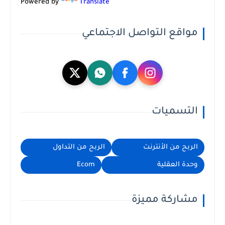
Powered by
Translate
مواقع التواصل الاجتماعي
التسميات
الربح من الأنترنت
الربح من التداول
وحدة العقلية
Ecom
مشاركة مميزة