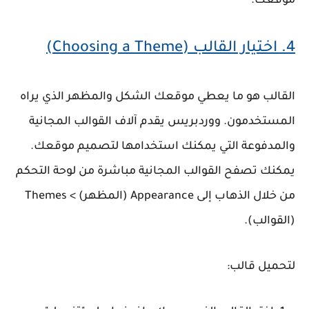
موقعك.
4.
اختيار القالب (Choosing a Theme)
القالب هو ما يعطي موقعك الشكل والمظهر الذي يراه
المستخدمون. ووردبريس يقدم آلاف القوالب المجانية
والمدفوعة التي يمكنك استخدامها لتصميم موقعك.
يمكنك تصفح القوالب المجانية مباشرة من لوحة التحكم
من خلال الذهاب إلى
Appearance (المظهر) > Themes
(القوالب)
.
لتحميل قالب: