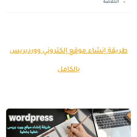
الخلاصة
طريقة إنشاء موقع إلكتروني ووردبريس
بالكامل