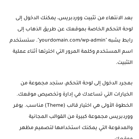
بعد الانتهاء من تثبيت ووردبريس، يمكنك الدخول إلى
لوحة التحكم الخاصة بموقعك عن طريق الذهاب إلى
رابط يشبه "yourdomain.com/wp-admin". ستستخدم
اسم المستخدم وكلمة المرور التي اخترتها أثناء عملية
التثبيت.
بمجرد الدخول إلى لوحة التحكم، ستجد مجموعة من
الخيارات التي تساعدك في إدارة وتخصيص موقعك.
الخطوة الأولى هي
اختيار قالب (Theme)
مناسب. يوفر
ووردبريس مجموعة كبيرة من القوالب المجانية
والمدفوعة التي يمكنك استخدامها لتصميم مظهر