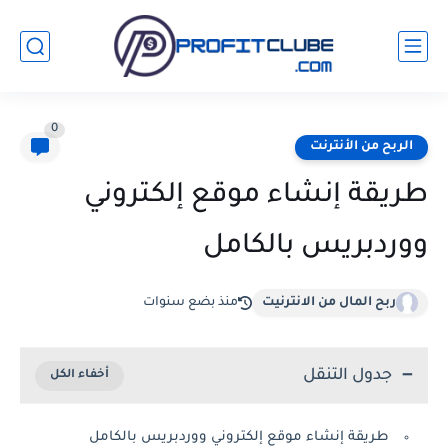
0
الربح من الأنترنت
طريقة إنشاء موقع إلكتروني
ووردبريس بالكامل
ربح المال من الانترنيت
منذ بضع سنوات
جدول التنقل
طريقة إنشاء موقع إلكتروني ووردبريس بالكامل