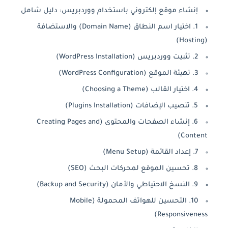
إنشاء موقع إلكتروني باستخدام ووردبريس: دليل شامل
1. اختيار اسم النطاق (Domain Name) والاستضافة
(Hosting)
2. تثبيت ووردبريس (WordPress Installation)
3. تهيئة الموقع (WordPress Configuration)
4. اختيار القالب (Choosing a Theme)
5. تنصيب الإضافات (Plugins Installation)
6. إنشاء الصفحات والمحتوى (Creating Pages and
Content)
7. إعداد القائمة (Menu Setup)
8. تحسين الموقع لمحركات البحث (SEO)
9. النسخ الاحتياطي والأمان (Backup and Security)
10. التحسين للهواتف المحمولة (Mobile
Responsiveness)