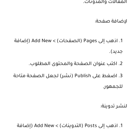
المقالات والمدونات.
لإضافة صفحة:
اذهب إلى
Pages (الصفحات) > Add New (إضافة
جديد)
.
اكتب عنوان الصفحة والمحتوى المطلوب.
اضغط على
Publish (نشر)
لجعل الصفحة متاحة
للجمهور.
لنشر تدوينة:
اذهب إلى
Posts (التدوينات) > Add New (إضافة