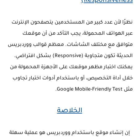
Responsiveness)
نظرًا لأن عدد كبير من المستخدمين يتصفحون الإنترنت
عبر الهواتف المحمولة، يجب التأكد من أن موقعك
متوافق مع مختلف الشاشات. معظم قوالب ووردبريس
الحديثة تكون
متجاوبة (Responsive)
بشكل افتراضي.
يمكنك اختبار مظهر موقعك على الأجهزة المحمولة من
خلال أداة التخصيص، أو باستخدام أدوات اختبار تجاوب
مثل
Google Mobile-Friendly Test
.
الخلاصة
إن إنشاء موقع باستخدام ووردبريس هو عملية سهلة