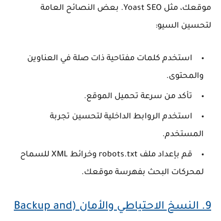
موقعك، مثل
Yoast SEO
. بعض النصائح العامة
لتحسين السيو:
استخدم كلمات مفتاحية ذات صلة في العناوين
والمحتوى.
تأكد من سرعة تحميل الموقع.
استخدم الروابط الداخلية لتحسين تجربة
المستخدم.
قم بإعداد ملف robots.txt وخرائط XML للسماح
لمحركات البحث بفهرسة موقعك.
9.
النسخ الاحتياطي والأمان (Backup and