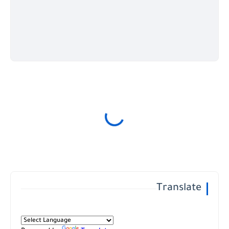
Translate