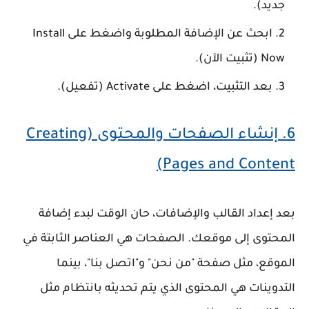
جديد)
.
ابحث عن الإضافة المطلوبة واضغط على
Install
Now (تثبيت الآن)
.
بعد التثبيت، اضغط على
Activate (تفعيل)
.
6.
إنشاء الصفحات والمحتوى (Creating
Pages and Content)
بعد إعداد القالب والإضافات، حان الوقت لبدء إضافة
المحتوى إلى موقعك.
الصفحات
هي العناصر الثابتة في
الموقع، مثل صفحة "من نحن" و"اتصل بنا"، بينما
التدوينات
هي المحتوى الذي يتم تحديثه بانتظام مثل