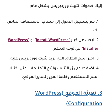
إليك خطوات تثبيت ووردبريس بشكل عام:
قم بتسجيل الدخول إلى حساب الاستضافة الخاص
بك.
ابحث عن خيار
"Install WordPress
" أو
"WordPress
Installer"
في لوحة التحكم.
اختر اسم النطاق الذي تريد تثبيت ووردبريس عليه.
اضغط على زر التثبيت واتبع التعليمات، مثل اختيار
اسم المستخدم وكلمة المرور لمدير الموقع.
3.
تهيئة الموقع (WordPress
Configuration)