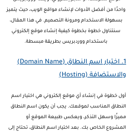
واحدًا من أفضل الأدوات لإنشاء مواقع الويب، حيث يتميز
بسهولة الاستخدام ومرونة التصميم. في هذا المقال،
سنتناول خطوة بخطوة كيفية إنشاء موقع إلكتروني
باستخدام ووردبريس بطريقة مبسطة.
1.
اختيار اسم النطاق (Domain Name)
والاستضافة (Hosting)
أول خطوة في إنشاء أي موقع إلكتروني هي اختيار
اسم
النطاق
المناسب لموقعك. يجب أن يكون اسم النطاق
مميزًا وسهل التذكر، ويعكس طبيعة الموقع أو
المشروع الخاص بك. بعد اختيار اسم النطاق، تحتاج إلى