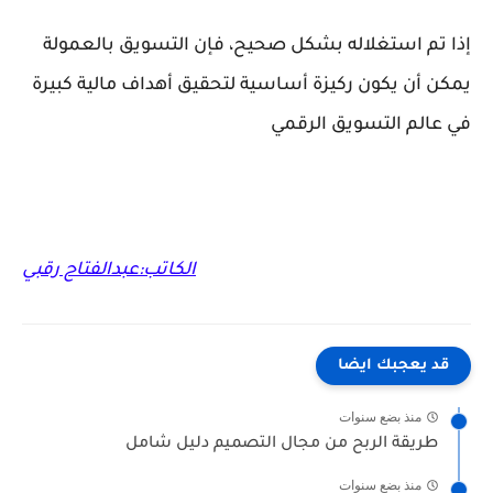
إذا تم استغلاله بشكل صحيح، فإن التسويق بالعمولة
يمكن أن يكون ركيزة أساسية لتحقيق أهداف مالية كبيرة
في عالم التسويق الرقمي
الكاتب:عبدالفتاح رقبي
قد يعجبك ايضا
منذ بضع سنوات
طريقة الربح من مجال التصميم دليل شامل
منذ بضع سنوات