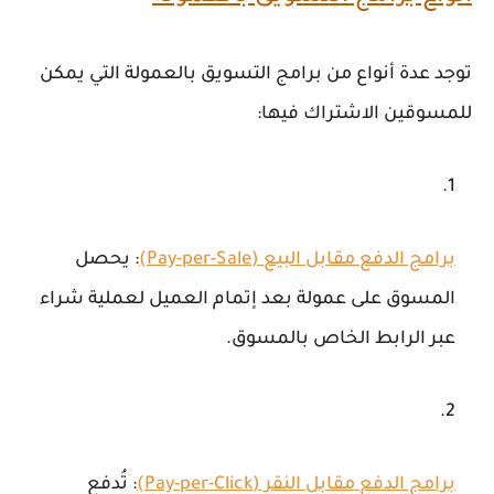
توجد عدة أنواع من برامج التسويق بالعمولة التي يمكن
للمسوقين الاشتراك فيها:
برامج الدفع مقابل البيع (Pay-per-Sale)
: يحصل
المسوق على عمولة بعد إتمام العميل لعملية شراء
عبر الرابط الخاص بالمسوق.
برامج الدفع مقابل النقر (Pay-per-Click)
: تُدفع