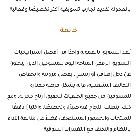
بالعمولة تقديم تجارب تسويقية أكثر تخصيصًا وفعالية.
خاتمة
يُعد التسويق بالعمولة واحدًا من أفضل استراتيجيات
التسويق الرقمي المتاحة اليوم للمسوقين الذين يبحثون
عن دخل إضافي أو رئيسي. بفضل مرونته وانخفاض
التكاليف التشغيلية، فإنه يشكل فرصة ممتازة
للمسوقين من جميع الخلفيات لتحقيق أرباح مجزية. ومع
ذلك، يتطلب النجاح فيه صبرًا، وتخطيطًا، واختيارًا دقيقًا
للمنتجات والجمهور المستهدف، فضلاً عن متابعة الأداء
بانتظام والتكيف مع التغييرات السوقية.