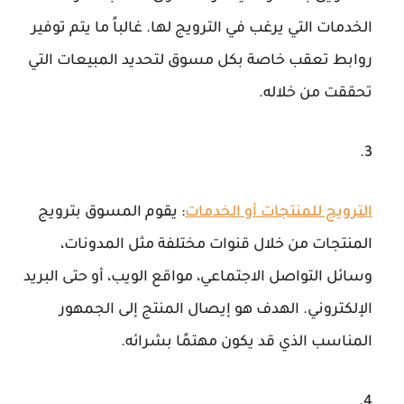
الخدمات التي يرغب في الترويج لها. غالباً ما يتم توفير
روابط تعقب خاصة بكل مسوق لتحديد المبيعات التي
تحققت من خلاله.
الترويج للمنتجات أو الخدمات
: يقوم المسوق بترويج
المنتجات من خلال قنوات مختلفة مثل المدونات،
وسائل التواصل الاجتماعي، مواقع الويب، أو حتى البريد
الإلكتروني. الهدف هو إيصال المنتج إلى الجمهور
المناسب الذي قد يكون مهتمًا بشرائه.