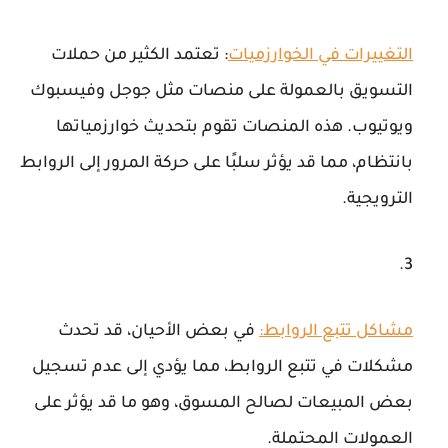
التغييرات في الخوارزميات
: تعتمد الكثير من حملات
التسويق بالعمولة على منصات مثل جوجل وفيسبوك
ويوتيوب. هذه المنصات تقوم بتحديث خوارزمياتها
بانتظام، مما قد يؤثر سلبًا على حركة المرور إلى الروابط
الترويجية.
مشاكل تتبع الروابط
:
في بعض الأحيان، قد تحدث
مشكلات في تتبع الروابط، مما يؤدي إلى عدم تسجيل
بعض المبيعات لصالح المسوق، وهو ما قد يؤثر على
العمولات المحتملة.