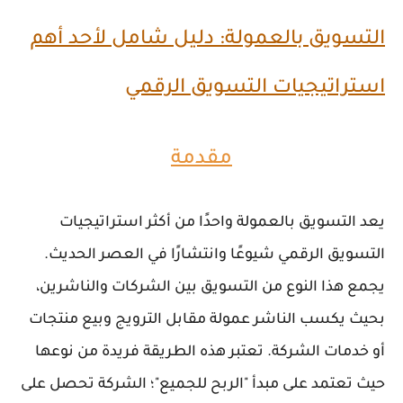
التسويق بالعمولة: دليل شامل لأحد أهم
استراتيجيات التسويق الرقمي
مقدمة
يعد التسويق بالعمولة واحدًا من أكثر استراتيجيات
التسويق الرقمي شيوعًا وانتشارًا في العصر الحديث.
يجمع هذا النوع من التسويق بين الشركات والناشرين،
بحيث يكسب الناشر عمولة مقابل الترويج وبيع منتجات
أو خدمات الشركة. تعتبر هذه الطريقة فريدة من نوعها
حيث تعتمد على مبدأ "الربح للجميع"؛ الشركة تحصل على