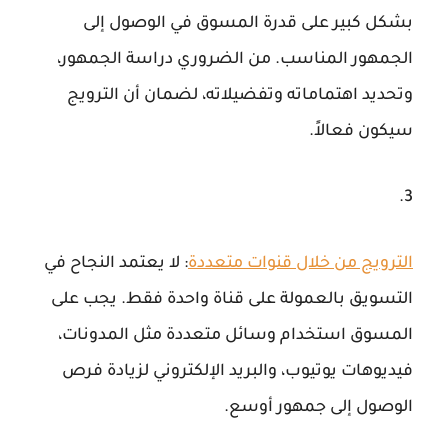
بشكل كبير على قدرة المسوق في الوصول إلى
الجمهور المناسب. من الضروري دراسة الجمهور،
وتحديد اهتماماته وتفضيلاته، لضمان أن الترويج
سيكون فعالاً.
الترويج من خلال قنوات متعددة
: لا يعتمد النجاح في
التسويق بالعمولة على قناة واحدة فقط. يجب على
المسوق استخدام وسائل متعددة مثل المدونات،
فيديوهات يوتيوب، والبريد الإلكتروني لزيادة فرص
الوصول إلى جمهور أوسع.