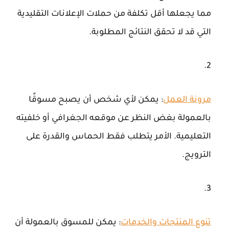
مما يجعلها أقل تكلفة من حملات الإعلانات التقليدية
التي قد لا تحقق النتائج المطلوبة.
مرونة العمل
: يمكن لأي شخص أن يصبح مسوقًا
بالعمولة بغض النظر عن موقعه الجغرافي أو خلفيته
التعليمية. الأمر يتطلب فقط الحماس والقدرة على
الترويج.
تنوع المنتجات والخدمات
: يمكن للمسوق بالعمولة أن