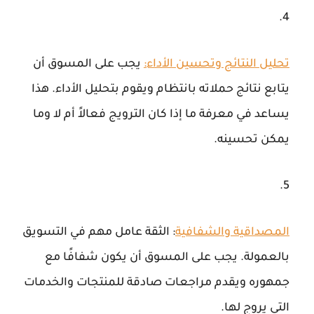
تحليل النتائج وتحسين الأداء
:
يجب على المسوق أن
يتابع نتائج حملاته بانتظام ويقوم بتحليل الأداء. هذا
يساعد في معرفة ما إذا كان الترويج فعالاً أم لا وما
يمكن تحسينه.
المصداقية والشفافية
: الثقة عامل مهم في التسويق
بالعمولة. يجب على المسوق أن يكون شفافًا مع
جمهوره ويقدم مراجعات صادقة للمنتجات والخدمات
التي يروج لها.