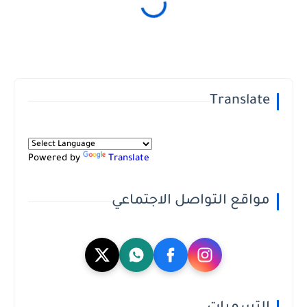
Translate
Powered by
Translate
مواقع التواصل الاجتماعي