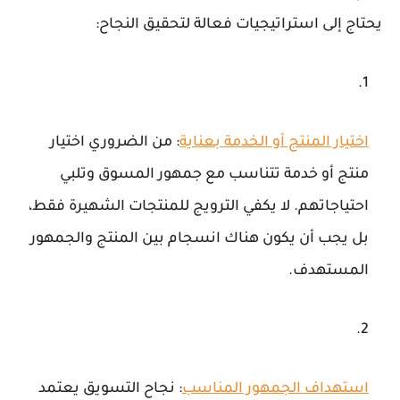
يحتاج إلى استراتيجيات فعالة لتحقيق النجاح:
اختيار المنتج أو الخدمة بعناية
: من الضروري اختيار
منتج أو خدمة تتناسب مع جمهور المسوق وتلبي
احتياجاتهم. لا يكفي الترويج للمنتجات الشهيرة فقط،
بل يجب أن يكون هناك انسجام بين المنتج والجمهور
المستهدف.
استهداف الجمهور المناسب
: نجاح التسويق يعتمد