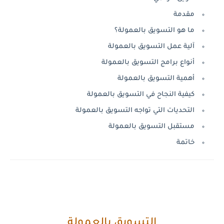
مقدمة
ما هو التسويق بالعمولة؟
آلية عمل التسويق بالعمولة
أنواع برامج التسويق بالعمولة
أهمية التسويق بالعمولة
كيفية النجاح في التسويق بالعمولة
التحديات التي تواجه التسويق بالعمولة
مستقبل التسويق بالعمولة
خاتمة
التسويق بالعمولة