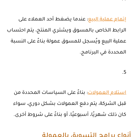
إتمام عملية البيع
: عندما يضغط أحد العملاء على
الرابط الخاص بالمسوق ويشتري المنتج، يتم احتساب
عملية البيع ويُسجل للمسوق عمولة بناءً على النسبة
المحددة في البرنامج.
استلام العمولات
: بناءً على السياسات المحددة من
قبل الشركة، يتم دفع العمولات بشكل دوري، سواء
كان ذلك شهريًا، أسبوعيًا، أو بناءً على شروط أخرى.
أنواع برامج التسويق بالعمولة