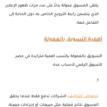
يتلقى المسوق عمولة بناءً على عدد مرات ظهور الإعلان
الذي يتضمن رابط الترويج الخاص به، دون الحاجة إلى
التفاعل معه.
أهمية التسويق بالعمولة
التسويق بالعمولة يكتسب أهمية متزايدة في عصر
التسوق الرقمي لأسباب عدة:
انخفاض التكاليف
: الشركات تدفع فقط عندما يحقق
المسوق نتائج فعلية، مثل مبيعات أو إجراءات معينة،