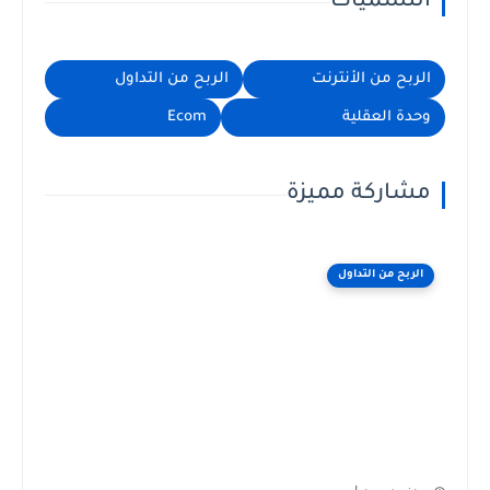
التسميات
الربح من الأنترنت
الربح من التداول
وحدة العقلية
Ecom
مشاركة مميزة
الربح من التداول