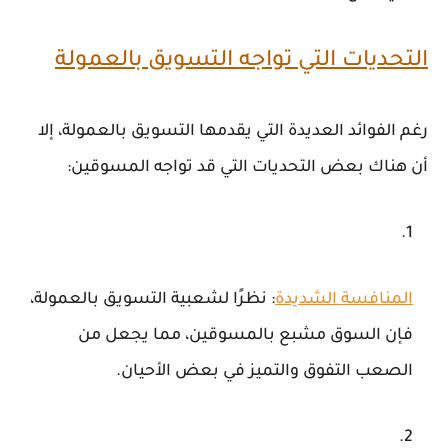
التحديات التي تواجه التسويق بالعمولة
رغم الفوائد العديدة التي يقدمها التسويق بالعمولة، إلا
أن هناك بعض التحديات التي قد تواجه المسوقين:
المنافسة الشديدة
: نظرًا لشعبية التسويق بالعمولة،
فإن السوق مشبع بالمسوقين، مما يجعل من
الصعب التفوق والتميز في بعض الأحيان.