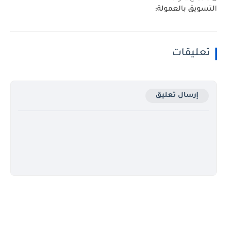
التسويق بالعمولة:
تعليقات
إرسال تعليق