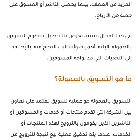
المزيد من العملاء، بينما يحصل الناشر أو المسوق على
حصة من الأرباح.
في هذا المقال، سنستعرض بالتفصيل مفهوم التسويق
بالعمولة، آلياته، أهميته، وأساليب النجاح فيه، بالإضافة
إلى التحديات التي قد تواجه المسوقين.
ما هو التسويق بالعمولة؟
التسويق بالعمولة هو عملية تسويق تعتمد على تعاون
بين الشركة التي تقدم منتجات أو خدمات والمسوقين أو
الناشرين الذين يقومون بالترويج لهذه المنتجات أو
الخدمات. عندما يتم تحقيق عملية بيع نتيجة للترويج من