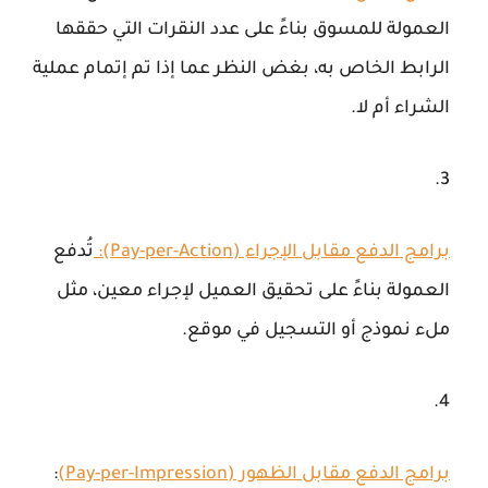
العمولة للمسوق بناءً على عدد النقرات التي حققها
الرابط الخاص به، بغض النظر عما إذا تم إتمام عملية
الشراء أم لا.
برامج الدفع مقابل الإجراء (Pay-per-Action)
:
تُدفع
العمولة بناءً على تحقيق العميل لإجراء معين، مثل
ملء نموذج أو التسجيل في موقع.
برامج الدفع مقابل الظهور (Pay-per-Impression)
: