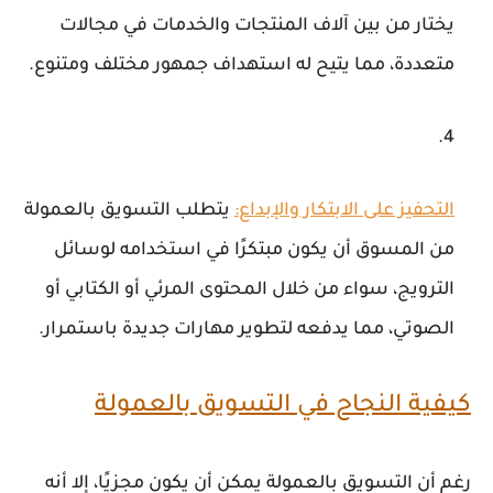
يختار من بين آلاف المنتجات والخدمات في مجالات
متعددة، مما يتيح له استهداف جمهور مختلف ومتنوع.
التحفيز على الابتكار والإبداع
:
يتطلب التسويق بالعمولة
من المسوق أن يكون مبتكرًا في استخدامه لوسائل
الترويج، سواء من خلال المحتوى المرئي أو الكتابي أو
الصوتي، مما يدفعه لتطوير مهارات جديدة باستمرار.
كيفية النجاح في التسويق بالعمولة
رغم أن التسويق بالعمولة يمكن أن يكون مجزيًا، إلا أنه