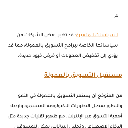
السياسات المتغيرة
: قد تغير بعض الشركات من
سياساتها الخاصة ببرامج التسويق بالعمولة، مما قد
يؤدي إلى تخفيض العمولات أو فرض قيود جديدة.
مستقبل التسويق بالعمولة
من المتوقع أن يستمر التسويق بالعمولة في النمو
والتطور بفضل التطورات التكنولوجية المستمرة وازدياد
أهمية التسوق عبر الإنترنت. مع ظهور تقنيات جديدة مثل
الذكاء الاصطناعي وتحليل البيانات، يمكن للمسوقين