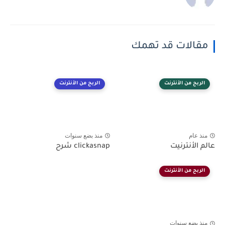
مقالات قد تهمك
الربح من الأنترنت
الربح من الأنترنت
منذ عام
منذ بضع سنوات
عالم الأنترنيت
clickasnap شرح
الربح من الأنترنت
منذ بضع سنوات