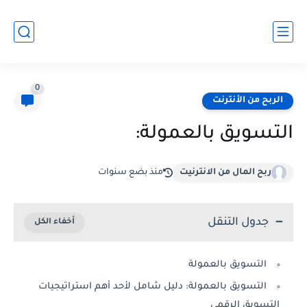
0
الربح من الأنترنت
التسويق بالعمولة:
ربح المال من الانترنيت
منذ بضع سنوات
جدول التنقل
التسويق بالعمولة
التسويق بالعمولة: دليل شامل لأحد أهم استراتيجيات
التسويق الرقمي