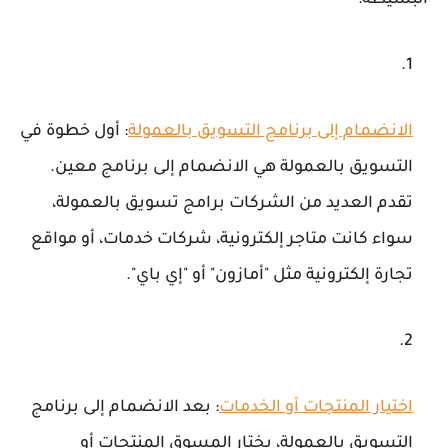
الانضمام إلى برنامج التسويق بالعمولة
: أول خطوة في
التسويق بالعمولة هي الانضمام إلى برنامج معين.
تقدم العديد من الشركات برامج تسويق بالعمولة،
سواء كانت متاجر إلكترونية، شركات خدمات، أو مواقع
تجارة إلكترونية مثل "أمازون" أو "إي باي".
اختيار المنتجات أو الخدمات
: بعد الانضمام إلى برنامج
التسويق بالعمولة، يختار المسوق المنتجات أو