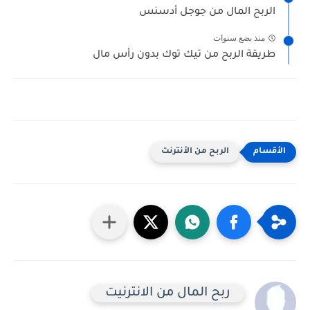
الربح المال من جوجل أدسنس
منذ بضع سنوات
طريقة الربح من تيك توك بدون رأس مال
الربح من الأنترنت
ربح المال من الانترنيت