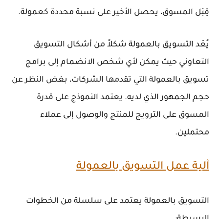
قِبَل المسوق، يحصل الأخير على نسبة محددة كعمولة.
يُعَد التسويق بالعمولة شكلاً من أشكال التسويق
التعاوني حيث يمكن لأي شخص الانضمام إلى برامج
تسويق بالعمولة التي تقدمها الشركات، بغض النظر عن
حجم الجمهور الذي لديه. يعتمد النموذج على قدرة
المسوق على الترويج للمنتج والوصول إلى عملاء
محتملين.
آلية عمل التسويق بالعمولة
التسويق بالعمولة يعتمد على سلسلة من الخطوات
البسيطة: