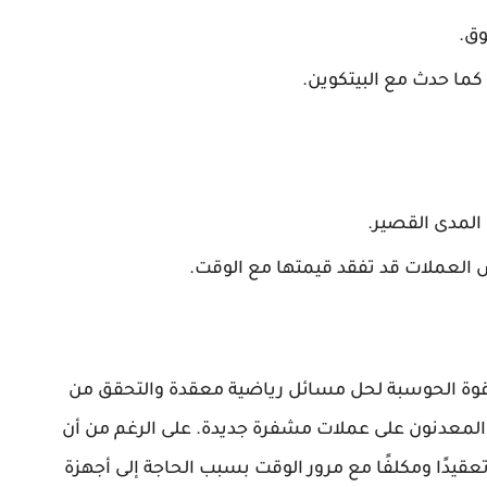
وق.
ما حدث مع البيتكوين.
المدى القصير.
ض العملات قد تفقد قيمتها مع الوقت.
قوة الحوسبة لحل مسائل رياضية معقدة والتحقق من
المعدنون على عملات مشفرة جديدة. على الرغم من أن
ر تعقيدًا ومكلفًا مع مرور الوقت بسبب الحاجة إلى أجهزة