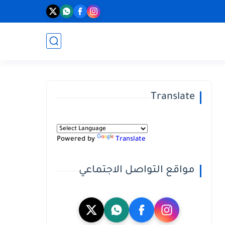
Translate
Powered by
Translate
مواقع التواصل الاجتماعي