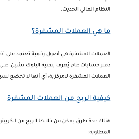
النظام المالي الحديث.
ما هي العملات المشفرة؟
العملات المشفرة هي أصول رقمية تعتمد على تقني
دفتر حسابات عام يُعرف بتقنية البلوك تشين. على 
العملات المشفرة لامركزية، أي أنها لا تخضع لسي
كيفية الربح من العملات المشفرة
هناك عدة طرق يمكن من خلالها الربح من الكريبتو،
المطلوبة: