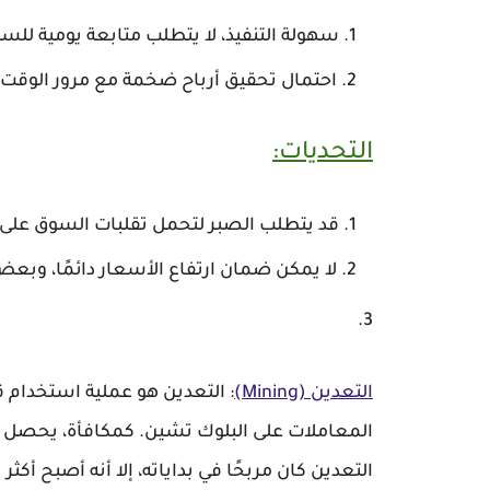
سهولة التنفيذ، لا يتطلب متابعة يومية للس
احتمال تحقيق أرباح ضخمة مع مرور الوقت ك
التحديات:
قد يتطلب الصبر لتحمل تقلبات السوق على 
لا يمكن ضمان ارتفاع الأسعار دائمًا، وبع
التعدين (Mining)
:
التعدين هو عملية استخدام 
المعاملات على البلوك تشين. كمكافأة، يحصل 
التعدين كان مربحًا في بداياته، إلا أنه أصبح أكث