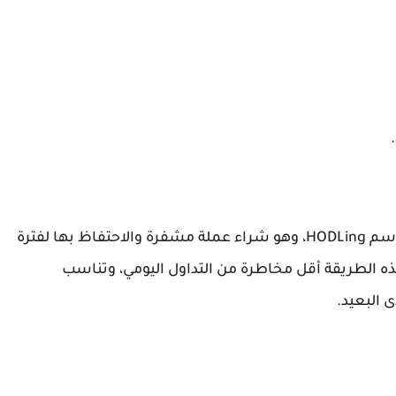
يُعرف أيضًا باسم HODLing، وهو شراء عملة مشفرة والاحتفاظ بها لفترة
هذه الطريقة أقل مخاطرة من التداول اليومي، وتناسب
 البعيد.