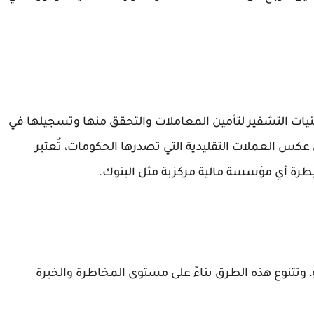
ات التشفير لتأمين المعاملات والتحقق منها وتسجيلها في
عكس العملات التقليدية التي تصدرها الحكومات، تُعتبر
طرة أي مؤسسة مالية مركزية مثل البنوك.
 وتتنوع هذه الطرق بناءً على مستوى المخاطرة والخبرة