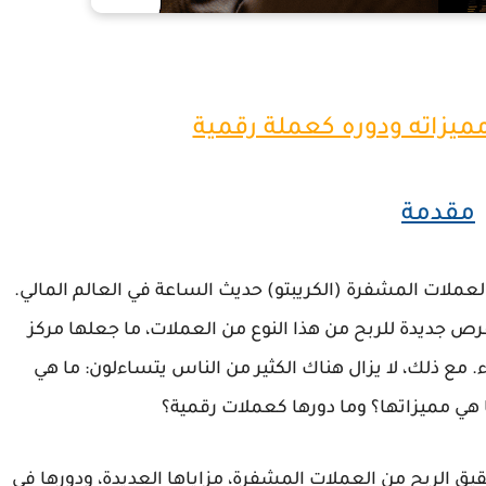
 مميزاته ودوره كعملة رقمية
مقدمة
لعملات المشفرة (الكريبتو) حديث الساعة في العالم المالي.
رص جديدة للربح من هذا النوع من العملات، ما جعلها مركز
مع ذلك، لا يزال هناك الكثير من الناس يتساءلون: ما هي
هي مميزاتها؟ وما دورها كعملات رقمية؟
الربح من العملات المشفرة، مزاياها العديدة، ودورها في