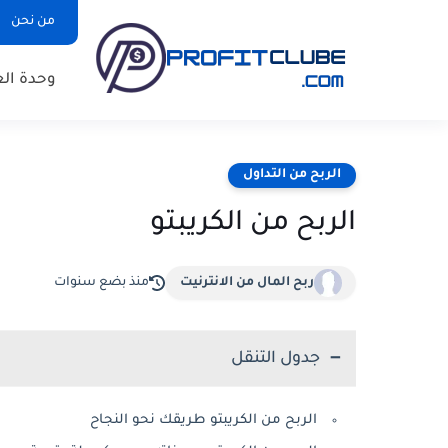
من نحن
وحدة الع
الربح من التداول
الربح من الكريبتو
ربح المال من الانترنيت
منذ بضع سنوات
جدول التنقل
الربح من الكريبتو طريقك نحو النجاح