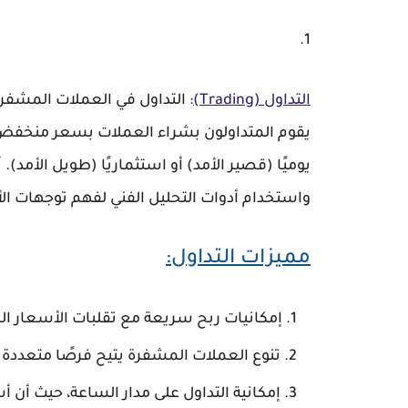
التداول (Trading)
:
التداول في العملات المشفرة 
يقوم المتداولون بشراء العملات بسعر منخفض ث
يوميًا (قصير الأمد) أو استثماريًا (طويل الأمد
واستخدام أدوات التحليل الفني لفهم توجهات ال
مميزات التداول:
إمكانيات ربح سريعة مع تقلبات الأسعار الك
تنوع العملات المشفرة يتيح فرصًا متعددة ل
إمكانية التداول على مدار الساعة، حيث أن أس