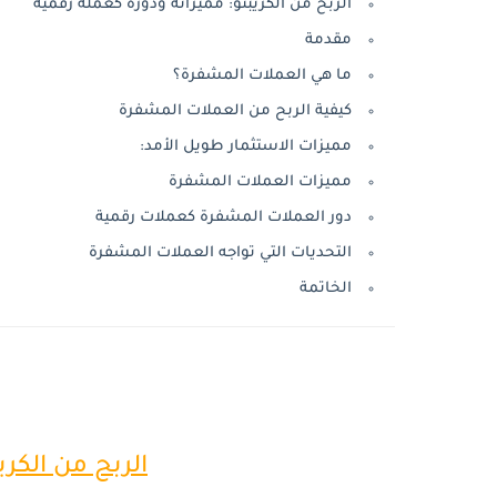
الربح من الكريبتو: مميزاته ودوره كعملة رقمية
مقدمة
ما هي العملات المشفرة؟
كيفية الربح من العملات المشفرة
مميزات الاستثمار طويل الأمد:
مميزات العملات المشفرة
دور العملات المشفرة كعملات رقمية
التحديات التي تواجه العملات المشفرة
الخاتمة
الربح من الكر