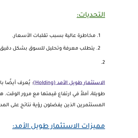
التحديات:
مخاطرة عالية بسبب تقلبات الأسعار.
يتطلب معرفة وتحليل للسوق بشكل دقيق.
الاستثمار طويل الأمد (Holding)
:
طويلة، أملاً في ارتفاع قيمتها مع مرور الوقت. 
المستثمرين الذين يفضلون رؤية نتائج على المدى
مميزات الاستثمار طويل الأمد: