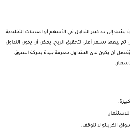
يشبه إلى حد كبير التداول في الأسهم أو العملات التقليدية.
م بيعها بسعر أعلى لتحقيق الربح. يمكن أن يكون التداول
). يُفضل أن يكون لدى المتداول معرفة جيدة بحركة السوق
أسعار.
بيرة.
لاستثمار.
واق الكريبتو لا تتوقف.