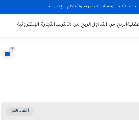
سياسة الخصوصية
الشروط والأحكام
إتصل بنا
قلية
الربح من التداول
الربح من الأنترنت
التجارة الإلكترونية
0